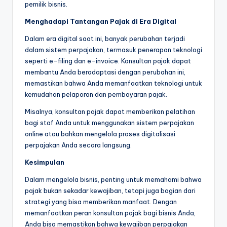
pemilik bisnis.
Menghadapi Tantangan Pajak di Era Digital
Dalam era digital saat ini, banyak perubahan terjadi
dalam sistem perpajakan, termasuk penerapan teknologi
seperti e-filing dan e-invoice. Konsultan pajak dapat
membantu Anda beradaptasi dengan perubahan ini,
memastikan bahwa Anda memanfaatkan teknologi untuk
kemudahan pelaporan dan pembayaran pajak.
Misalnya, konsultan pajak dapat memberikan pelatihan
bagi staf Anda untuk menggunakan sistem perpajakan
online atau bahkan mengelola proses digitalisasi
perpajakan Anda secara langsung.
Kesimpulan
Dalam mengelola bisnis, penting untuk memahami bahwa
pajak bukan sekadar kewajiban, tetapi juga bagian dari
strategi yang bisa memberikan manfaat. Dengan
memanfaatkan peran konsultan pajak bagi bisnis Anda,
Anda bisa memastikan bahwa kewajiban perpajakan