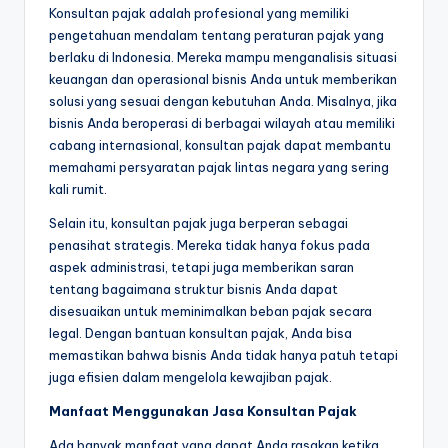
Konsultan pajak adalah profesional yang memiliki
pengetahuan mendalam tentang peraturan pajak yang
berlaku di Indonesia. Mereka mampu menganalisis situasi
keuangan dan operasional bisnis Anda untuk memberikan
solusi yang sesuai dengan kebutuhan Anda. Misalnya, jika
bisnis Anda beroperasi di berbagai wilayah atau memiliki
cabang internasional, konsultan pajak dapat membantu
memahami persyaratan pajak lintas negara yang sering
kali rumit.
Selain itu, konsultan pajak juga berperan sebagai
penasihat strategis. Mereka tidak hanya fokus pada
aspek administrasi, tetapi juga memberikan saran
tentang bagaimana struktur bisnis Anda dapat
disesuaikan untuk meminimalkan beban pajak secara
legal. Dengan bantuan konsultan pajak, Anda bisa
memastikan bahwa bisnis Anda tidak hanya patuh tetapi
juga efisien dalam mengelola kewajiban pajak.
Manfaat Menggunakan Jasa Konsultan Pajak
Ada banyak manfaat yang dapat Anda rasakan ketika