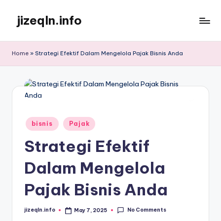
jizeqln.info
Skip
to
Kunjungi
content
Kami
Home
»
Strategi Efektif Dalam Mengelola Pajak Bisnis Anda
Untuk
Informasi
Terpercaya
Posted
bisnis
Pajak
in
Strategi Efektif
Dalam Mengelola
Pajak Bisnis Anda
No Comments
jizeqln.info
May 7, 2025
Posted
by