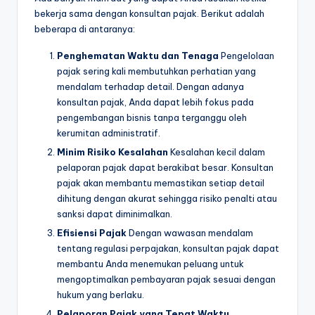
bekerja sama dengan konsultan pajak. Berikut adalah
beberapa di antaranya:
Penghematan Waktu dan Tenaga
Pengelolaan
pajak sering kali membutuhkan perhatian yang
mendalam terhadap detail. Dengan adanya
konsultan pajak, Anda dapat lebih fokus pada
pengembangan bisnis tanpa terganggu oleh
kerumitan administratif.
Minim Risiko Kesalahan
Kesalahan kecil dalam
pelaporan pajak dapat berakibat besar. Konsultan
pajak akan membantu memastikan setiap detail
dihitung dengan akurat sehingga risiko penalti atau
sanksi dapat diminimalkan.
Efisiensi Pajak
Dengan wawasan mendalam
tentang regulasi perpajakan, konsultan pajak dapat
membantu Anda menemukan peluang untuk
mengoptimalkan pembayaran pajak sesuai dengan
hukum yang berlaku.
Pelaporan Pajak yang Tepat Waktu