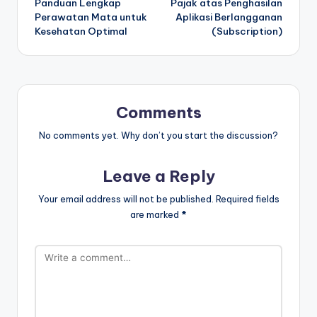
Panduan Lengkap
Pajak atas Penghasilan
navigation
Perawatan Mata untuk
Aplikasi Berlangganan
Kesehatan Optimal
(Subscription)
Comments
No comments yet. Why don’t you start the discussion?
Leave a Reply
Your email address will not be published.
Required fields
are marked
*