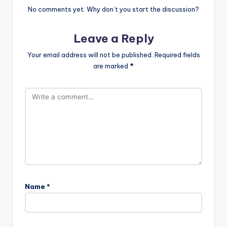
No comments yet. Why don’t you start the discussion?
Leave a Reply
Your email address will not be published.
Required fields
are marked
*
Name
*