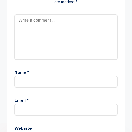
are marked
*
Name
*
Email
*
Website