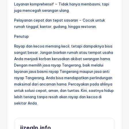
Layanan komprehensif – Tidak hanya membasmi, tapi
juga mencegah serangan ulang.
Pelayanan cepat dan tepat sasaran – Cocok untuk
rumah tinggal, kantor, gudang, hingga restoran.
Penutup
Rayap dan kecoa memang kecil, tetapi dampaknya bisa
sangat besar. Jangan biarkan rumah atau tempat usaha
Anda menjadi korban kerusakan akibat serangan hama.
Dengan memilih jasa rayap Tangerang, baik melalui
layanan jasa basmi rayap Tangerang maupun jasa anti
rayap Tangerang, Anda bisa mendapatkan perlindungan
maksimal dari ancaman hama. Percayakan pada ahlinya
untuk solusi cepat, aman, dan tuntas. Kini, saatnya hidup
lebih tenang tanpa resah akan rayap dan kecoa di
sekitar Anda.
jizeqln.info