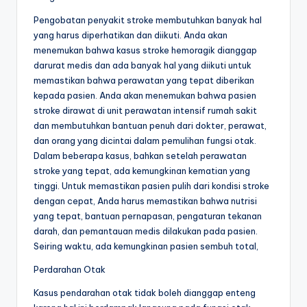
Pengobatan penyakit stroke membutuhkan banyak hal
yang harus diperhatikan dan diikuti. Anda akan
menemukan bahwa kasus stroke hemoragik dianggap
darurat medis dan ada banyak hal yang diikuti untuk
memastikan bahwa perawatan yang tepat diberikan
kepada pasien. Anda akan menemukan bahwa pasien
stroke dirawat di unit perawatan intensif rumah sakit
dan membutuhkan bantuan penuh dari dokter, perawat,
dan orang yang dicintai dalam pemulihan fungsi otak.
Dalam beberapa kasus, bahkan setelah perawatan
stroke yang tepat, ada kemungkinan kematian yang
tinggi. Untuk memastikan pasien pulih dari kondisi stroke
dengan cepat, Anda harus memastikan bahwa nutrisi
yang tepat, bantuan pernapasan, pengaturan tekanan
darah, dan pemantauan medis dilakukan pada pasien.
Seiring waktu, ada kemungkinan pasien sembuh total,
Perdarahan Otak
Kasus pendarahan otak tidak boleh dianggap enteng