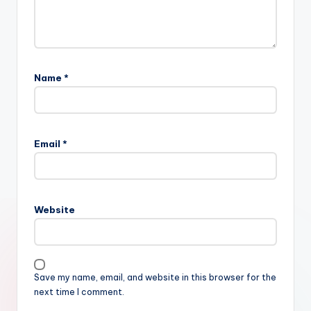
Name
*
Email
*
Website
Save my name, email, and website in this browser for the
next time I comment.