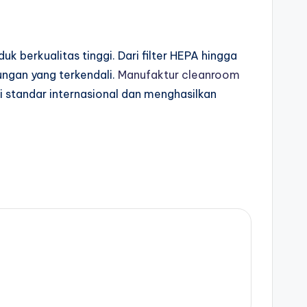
berkualitas tinggi. Dari filter HEPA hingga
ngan yang terkendali.
Manufaktur cleanroom
i standar internasional dan menghasilkan