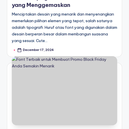
yang Menggemaskan
Menciptakan desain yang menarik dan menyenangkan
memerlukan pilihan elemen yang tepat, salah satunya
adalah tipografi. Huruf atau font yang digunakan dalam
desain berperan besar dalam membangun suasana
yang sesuai. Cute…
December 17, 2024
Posted
by