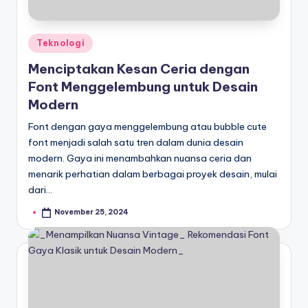
Posted
Teknologi
in
Menciptakan Kesan Ceria dengan
Font Menggelembung untuk Desain
Modern
Font dengan gaya menggelembung atau bubble cute
font menjadi salah satu tren dalam dunia desain
modern. Gaya ini menambahkan nuansa ceria dan
menarik perhatian dalam berbagai proyek desain, mulai
dari…
November 25, 2024
Posted
by