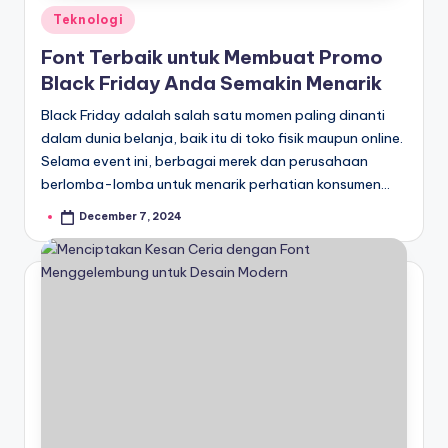
Posted
Teknologi
in
Font Terbaik untuk Membuat Promo
Black Friday Anda Semakin Menarik
Black Friday adalah salah satu momen paling dinanti
dalam dunia belanja, baik itu di toko fisik maupun online.
Selama event ini, berbagai merek dan perusahaan
berlomba-lomba untuk menarik perhatian konsumen…
December 7, 2024
Posted
by