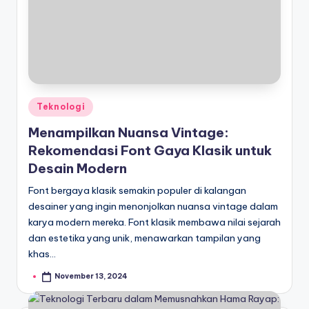
Posted
Teknologi
in
Menampilkan Nuansa Vintage:
Rekomendasi Font Gaya Klasik untuk
Desain Modern
Font bergaya klasik semakin populer di kalangan
desainer yang ingin menonjolkan nuansa vintage dalam
karya modern mereka. Font klasik membawa nilai sejarah
dan estetika yang unik, menawarkan tampilan yang
khas…
November 13, 2024
Posted
by