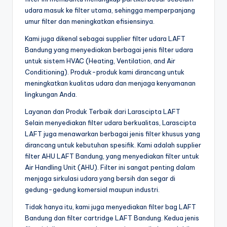
udara masuk ke filter utama, sehingga memperpanjang
umur filter dan meningkatkan efisiensinya.
Kami juga dikenal sebagai supplier filter udara LAFT
Bandung yang menyediakan berbagai jenis filter udara
untuk sistem HVAC (Heating, Ventilation, and Air
Conditioning). Produk-produk kami dirancang untuk
meningkatkan kualitas udara dan menjaga kenyamanan
lingkungan Anda.
Layanan dan Produk Terbaik dari Larascipta LAFT
Selain menyediakan filter udara berkualitas, Larascipta
LAFT juga menawarkan berbagai jenis filter khusus yang
dirancang untuk kebutuhan spesifik. Kami adalah supplier
filter AHU LAFT Bandung, yang menyediakan filter untuk
Air Handling Unit (AHU). Filter ini sangat penting dalam
menjaga sirkulasi udara yang bersih dan segar di
gedung-gedung komersial maupun industri.
Tidak hanya itu, kami juga menyediakan filter bag LAFT
Bandung dan filter cartridge LAFT Bandung. Kedua jenis