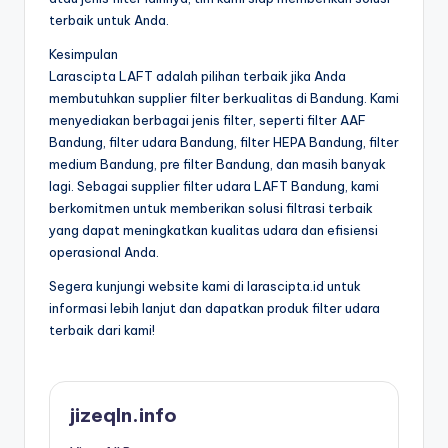
terbaik untuk Anda.
Kesimpulan
Larascipta LAFT adalah pilihan terbaik jika Anda
membutuhkan supplier filter berkualitas di Bandung. Kami
menyediakan berbagai jenis filter, seperti filter AAF
Bandung, filter udara Bandung, filter HEPA Bandung, filter
medium Bandung, pre filter Bandung, dan masih banyak
lagi. Sebagai supplier filter udara LAFT Bandung, kami
berkomitmen untuk memberikan solusi filtrasi terbaik
yang dapat meningkatkan kualitas udara dan efisiensi
operasional Anda.
Segera kunjungi website kami di larascipta.id untuk
informasi lebih lanjut dan dapatkan produk filter udara
terbaik dari kami!
jizeqln.info