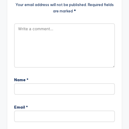
Your email address will not be published.
Required fields
are marked
*
Name
*
Email
*