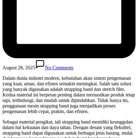
August 28, 2025
No Comments
Dalam dunia industri modern, kebutuhan akan sistem pengemasan
yang kuat, aman, dan efisien semakin meningkat. Salah satu solusi
yang banyak digunakan adalah strapping band dan stretch film.
Kedua material ini berperan penting dalam memastikan produk tetap
rapi, terlindungi, dan mudah untuk dipindahkan. Tidak hanya itu,
penggunaan mesin strapping band juga menjadikan proses
pengemasan lebih cepat, praktis, dan efisien.
Sebagai material pengikat, tali strapping band memiliki keunggulan
dalam hal kekuatan dan daya tahan. Dengan desain yang fleksibel,
strapping band dapat digunakan untuk berbagai jenis barang, mulai