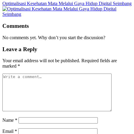
Optimalisasi Kesehatan Mata Melalui Gaya Hidup Digital Seimbang
Comments
No comments yet. Why don’t you start the discussion?
Leave a Reply
Your email address will not be published.
Required fields are
marked
*
Name
*
Email
*