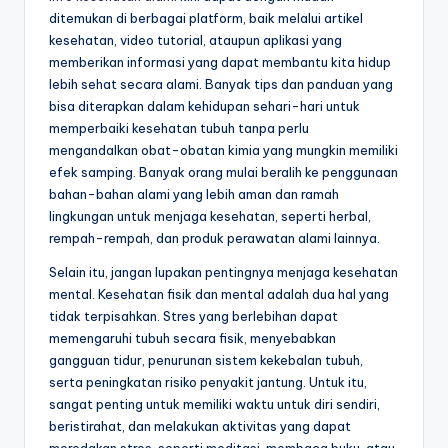
ditemukan di berbagai platform, baik melalui artikel
kesehatan, video tutorial, ataupun aplikasi yang
memberikan informasi yang dapat membantu kita hidup
lebih sehat secara alami. Banyak tips dan panduan yang
bisa diterapkan dalam kehidupan sehari-hari untuk
memperbaiki kesehatan tubuh tanpa perlu
mengandalkan obat-obatan kimia yang mungkin memiliki
efek samping. Banyak orang mulai beralih ke penggunaan
bahan-bahan alami yang lebih aman dan ramah
lingkungan untuk menjaga kesehatan, seperti herbal,
rempah-rempah, dan produk perawatan alami lainnya.
Selain itu, jangan lupakan pentingnya menjaga kesehatan
mental. Kesehatan fisik dan mental adalah dua hal yang
tidak terpisahkan. Stres yang berlebihan dapat
memengaruhi tubuh secara fisik, menyebabkan
gangguan tidur, penurunan sistem kekebalan tubuh,
serta peningkatan risiko penyakit jantung. Untuk itu,
sangat penting untuk memiliki waktu untuk diri sendiri,
beristirahat, dan melakukan aktivitas yang dapat