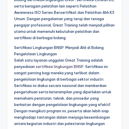
serta beragam pelatihan lain seperti Pelatihan
Awareness ISO Series Bersertifikat dan Pelatihan Ahli K3
Umum. Dengan pengalaman yang teruji dan tenaga
pengajar profesional, Great Training telah menjadi pilihan
utama untuk memenuhi kebutuhan pelatihan dan
sertifikasi di berbagai bidang.
Sertifikasi Lingkungan BNSP: Menjadi Ahli di Bidang
Pengelolaan Lingkungan
Salah satu layanan unggulan Great Training adalah
penyediaan
sertifikasi lingkungan BNSP
. Sertifikasi ini
sangat penting bagi mereka yang terlibat dalam
pengelolaan lingkungan di berbagai sektor industri.
Sertifikasi ini diakui secara nasional dan memberikan
pengetahuan serta keterampilan yang diperlukan untuk
memahami peraturan, teknik, dan prosedur yang
berkaitan dengan pengelolaan lingkungan yang efektif.
Dengan mengikuti program ini, peserta akan lebih siap
menghadapi tantangan dalam menjaga keseimbangan
antara kegiatan industri dan pelestarian lingkungan.