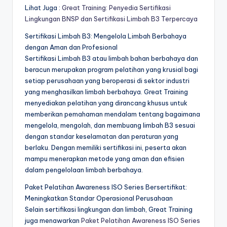
Lihat Juga :
Great Training: Penyedia Sertifikasi
Lingkungan BNSP dan Sertifikasi Limbah B3 Terpercaya
Sertifikasi Limbah B3: Mengelola Limbah Berbahaya
dengan Aman dan Profesional
Sertifikasi Limbah B3 atau limbah bahan berbahaya dan
beracun merupakan program pelatihan yang krusial bagi
setiap perusahaan yang beroperasi di sektor industri
yang menghasilkan limbah berbahaya. Great Training
menyediakan pelatihan yang dirancang khusus untuk
memberikan pemahaman mendalam tentang bagaimana
mengelola, mengolah, dan membuang limbah B3 sesuai
dengan standar keselamatan dan peraturan yang
berlaku. Dengan memiliki sertifikasi ini, peserta akan
mampu menerapkan metode yang aman dan efisien
dalam pengelolaan limbah berbahaya.
Paket Pelatihan Awareness ISO Series Bersertifikat:
Meningkatkan Standar Operasional Perusahaan
Selain sertifikasi lingkungan dan limbah, Great Training
juga menawarkan
Paket Pelatihan Awareness ISO Series