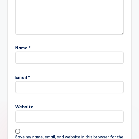
Name
*
Email
*
Website
Save my name, email, and website in this browser for the