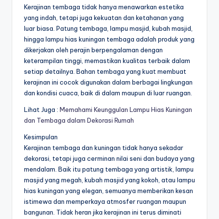
Kerajinan tembaga tidak hanya menawarkan estetika
yang indah, tetapi juga kekuatan dan ketahanan yang
luar biasa. Patung tembaga, lampu masjid, kubah masjid,
hingga lampu hias kuningan tembaga adalah produk yang
dikerjakan oleh perajin berpengalaman dengan
keterampilan tinggi, memastikan kualitas terbaik dalam
setiap detailnya. Bahan tembaga yang kuat membuat
kerajinan ini cocok digunakan dalam berbagai lingkungan
dan kondisi cuaca, baik di dalam maupun di luar ruangan.
Lihat Juga :
Memahami Keunggulan Lampu Hias Kuningan
dan Tembaga dalam Dekorasi Rumah
Kesimpulan
Kerajinan tembaga dan kuningan tidak hanya sekadar
dekorasi, tetapi juga cerminan nilai seni dan budaya yang
mendalam. Baik itu patung tembaga yang artistik, lampu
masjid yang megah, kubah masjid yang kokoh, atau lampu
hias kuningan yang elegan, semuanya memberikan kesan
istimewa dan memperkaya atmosfer ruangan maupun
bangunan. Tidak heran jika kerajinan ini terus diminati