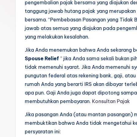
pengembalian pajak bersama yang diajukan de
tanggung jawab hutang pajak yang merupakan a
bersama. “Pembebasan Pasangan yang Tidak Be
jawab atas semua yang diajukan pada pengemb
yang melakukan kesalahan.
Jika Anda menemukan bahwa Anda sekarang b
Spouse Relief
” jika Anda sama sekali bukan p
tidak memenuhi syarat. Jika Anda memenuhi sy
pungutan federal atas rekening bank, gaji, ata
rumah Anda yang berarti IRS akan dibayar terl
apa pun. Gaji Anda juga dapat dipotong sampa
membutuhkan pembayaran.
Konsultan Pajak
Jika pasangan Anda (atau mantan pasangan) 
membuktikan bahwa Anda tidak mengetahui ke
persyaratan ini: