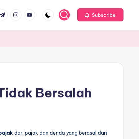
com
r.com
.me
instagram.com
youtube.com
Subscribe
Tidak Bersalah
pajak
dari pajak dan denda yang berasal dari