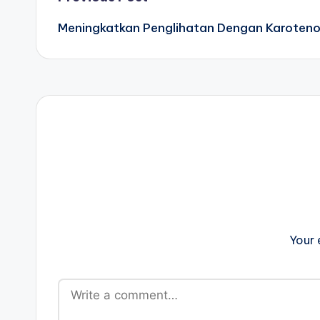
Post
Meningkatkan Penglihatan Dengan Karoteno
navigation
Your 