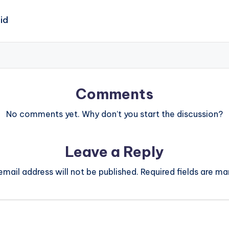
id
Comments
No comments yet. Why don’t you start the discussion?
Leave a Reply
email address will not be published.
Required fields are m