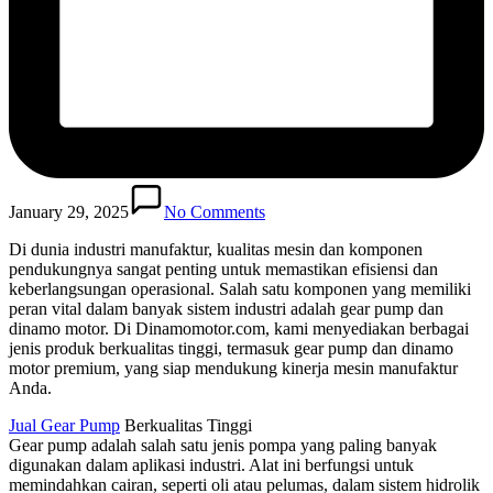
January 29, 2025
No Comments
Di dunia industri manufaktur, kualitas mesin dan komponen
pendukungnya sangat penting untuk memastikan efisiensi dan
keberlangsungan operasional. Salah satu komponen yang memiliki
peran vital dalam banyak sistem industri adalah gear pump dan
dinamo motor. Di Dinamomotor.com, kami menyediakan berbagai
jenis produk berkualitas tinggi, termasuk gear pump dan dinamo
motor premium, yang siap mendukung kinerja mesin manufaktur
Anda.
Jual Gear Pump
Berkualitas Tinggi
Gear pump adalah salah satu jenis pompa yang paling banyak
digunakan dalam aplikasi industri. Alat ini berfungsi untuk
memindahkan cairan, seperti oli atau pelumas, dalam sistem hidrolik