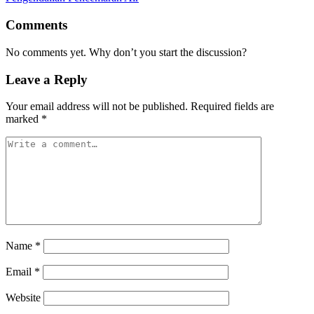
Comments
No comments yet. Why don’t you start the discussion?
Leave a Reply
Your email address will not be published.
Required fields are
marked
*
Name
*
Email
*
Website