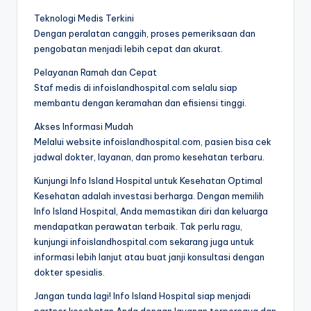
Teknologi Medis Terkini
Dengan peralatan canggih, proses pemeriksaan dan
pengobatan menjadi lebih cepat dan akurat.
Pelayanan Ramah dan Cepat
Staf medis di infoislandhospital.com selalu siap
membantu dengan keramahan dan efisiensi tinggi.
Akses Informasi Mudah
Melalui website infoislandhospital.com, pasien bisa cek
jadwal dokter, layanan, dan promo kesehatan terbaru.
Kunjungi Info Island Hospital untuk Kesehatan Optimal
Kesehatan adalah investasi berharga. Dengan memilih
Info Island Hospital, Anda memastikan diri dan keluarga
mendapatkan perawatan terbaik. Tak perlu ragu,
kunjungi infoislandhospital.com sekarang juga untuk
informasi lebih lanjut atau buat janji konsultasi dengan
dokter spesialis.
Jangan tunda lagi! Info Island Hospital siap menjadi