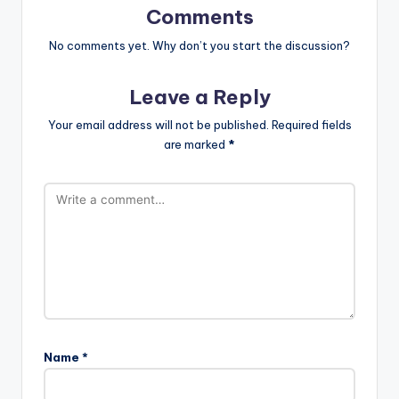
Comments
No comments yet. Why don’t you start the discussion?
Leave a Reply
Your email address will not be published.
Required fields
are marked
*
Name
*