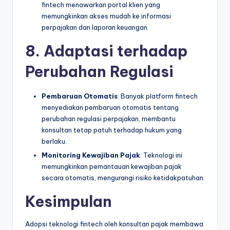
fintech menawarkan portal klien yang
memungkinkan akses mudah ke informasi
perpajakan dan laporan keuangan.
8. Adaptasi terhadap
Perubahan Regulasi
Pembaruan Otomatis
: Banyak platform fintech
menyediakan pembaruan otomatis tentang
perubahan regulasi perpajakan, membantu
konsultan tetap patuh terhadap hukum yang
berlaku.
Monitoring Kewajiban Pajak
: Teknologi ini
memungkinkan pemantauan kewajiban pajak
secara otomatis, mengurangi risiko ketidakpatuhan.
Kesimpulan
Adopsi teknologi fintech oleh konsultan pajak membawa