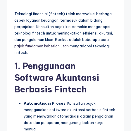
by
Teknologi finansial (fintech) telah merevolusi berbagai
aspek layanan keuangan, termasuk dalam bidang
perpajakan. Konsultan pajak kini semakin mengadopsi
teknologi fintech untuk meningkatkan efisiensi, akurasi,
dan pengalaman klien. Berikut adalah beberapa cara
pajak fundamen keberlanjutan
mengadopsi teknologi
fintech:
1. Penggunaan
Software Akuntansi
Berbasis Fintech
Automatisasi Proses
: Konsultan pajak
menggunakan software akuntansi berbasis fintech
yang menawarkan otomatisasi dalam pengolahan
data dan pelaporan, mengurangi beban kerja
manual.